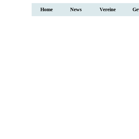
Home
News
Vereine
Ge