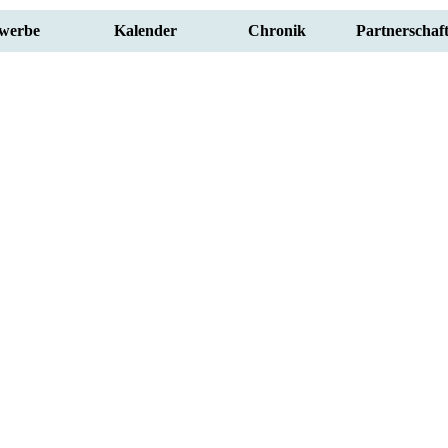
werbe
Kalender
Chronik
Partnerschaf