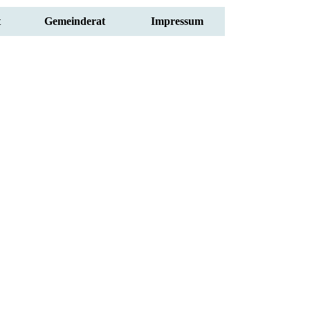
t
Gemeinderat
Impressum